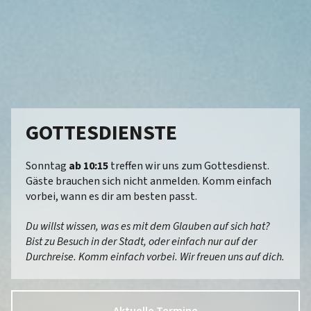
GOTTESDIENSTE
Sonntag
ab 10:15
treffen wir uns zum Gottesdienst.
Gäste brauchen sich nicht anmelden. Komm einfach
vorbei, wann es dir am besten passt.
Du willst wissen, was es mit dem Glauben auf sich hat?
Bist zu Besuch in der Stadt, oder einfach nur auf der
Durchreise. Komm einfach vorbei. Wir freuen uns auf dich.
Aktuelle Termine